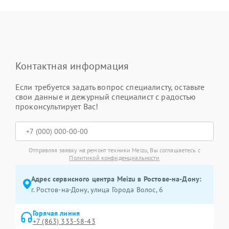
Контактная информация
Если требуется задать вопрос специалисту, оставьте
свои данные и дежурный специалист с радостью
проконсультирует Вас!
Отправляя заявку на ремонт техники Meizu, Вы соглашаетесь с
Политикой конфиденциальности
Адрес сервисного центра Meizu в Ростове-на-Дону:
г. Ростов-на-Дону, улица Города Волос, 6
Горячая линия
+7 (863) 333-58-43