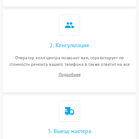
2. Консультация
Оператор колл центра позвонит вам, сориентирует по
стоимости ремонта вашего телефона а также ответит на все
ваши вопросы.
Подробнее
3. Выезд мастера