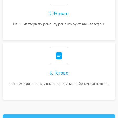
5. Ремонт
Наши мастера по ремонту ремонтируют ваш телефон.
6. Готово
Ваш телефон снова у вас в полностью рабочем состоянии.