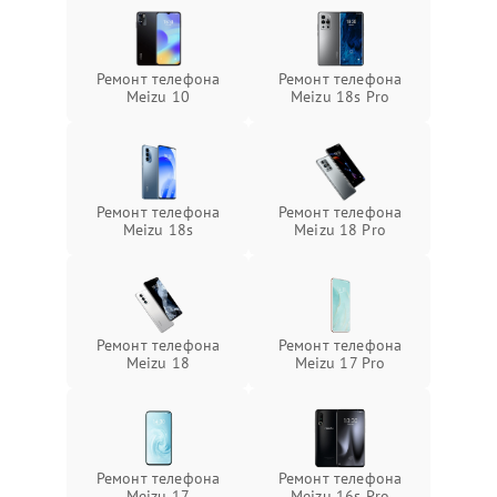
Ремонт телефона
Ремонт телефона
Meizu 10
Meizu 18s Pro
Ремонт телефона
Ремонт телефона
Meizu 18s
Meizu 18 Pro
Ремонт телефона
Ремонт телефона
Meizu 18
Meizu 17 Pro
Ремонт телефона
Ремонт телефона
Meizu 17
Meizu 16s Pro