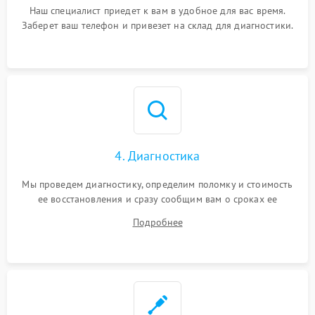
Наш специалист приедет к вам в удобное для вас время.
Заберет ваш телефон и привезет на склад для диагностики.
4. Диагностика
Мы проведем диагностику, определим поломку и стоимость
ее восстановления и сразу сообщим вам о сроках ее
ремонта.
Подробнее