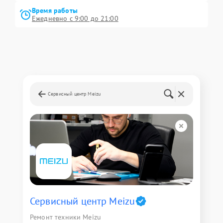
Время работы
Ежедневно с 9:00 до 21:00
Сервисный центр Meizu
Сервисный центр Meizu
Ремонт техники Meizu