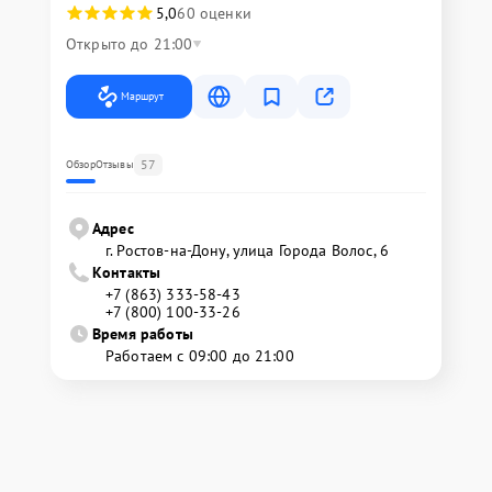
5,0
60 оценки
Открыто до 21:00
Маршрут
57
Обзор
Отзывы
Адрес
г. Ростов-на-Дону, улица Города Волос, 6
Контакты
+7 (863) 333-58-43
+7 (800) 100-33-26
Время работы
Работаем с 09:00 до 21:00