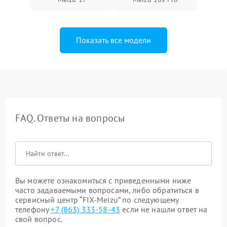
Показать все модели
FAQ. Ответы на вопросы
Вы можете ознакомиться с приведенными ниже
часто задаваемыми вопросами, либо обратиться в
сервисный центр “FIX-Meizu” по следующему
телефону
+7 (863) 333-58-43
если не нашли ответ на
свой вопрос.