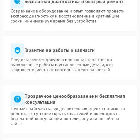
Бесплатная диагностика и быстрый ремонт
Современное оборудование и опыт позволяют провести
экспресс-диагностику и восстановление в кратчайшие
сроки, минимизируя время без устройства
Гарантия на работы и запчасти
Предоставляется документированная гарантия на
выполненные работы и установленные детали, что
защищает клиента от повторных неисправностей
Прозрачное ценообразование и бесплатная
консультация
Точные прайс-листы, предварительная оценка стоимости
ремонта, отсутствие скрытых платежей и возможность
бесплатной консультации по телефону или онлайн на
сайте