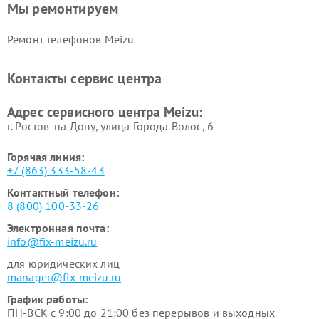
Мы ремонтируем
Ремонт телефонов Meizu
Контакты сервис центра
Адрес сервисного центра Meizu:
г. Ростов-на-Дону, улица Города Волос, 6
Горячая линия:
+7 (863) 333-58-43
Контактный телефон:
8 (800) 100-33-26
Электронная почта:
info@fix-meizu.ru
для юридических лиц
manager@fix-meizu.ru
График работы:
ПН-ВСК с 9:00 до 21:00 без перерывов и выходных