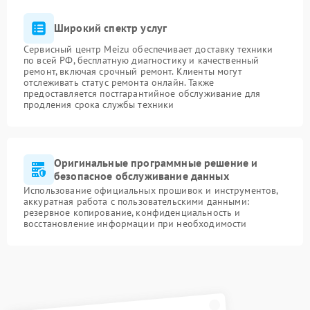
Широкий спектр услуг
Сервисный центр Meizu обеспечивает доставку техники
по всей РФ, бесплатную диагностику и качественный
ремонт, включая срочный ремонт. Клиенты могут
отслеживать статус ремонта онлайн. Также
предоставляется постгарантийное обслуживание для
продления срока службы техники
Оригинальные программные решение и
безопасное обслуживание данных
Использование официальных прошивок и инструментов,
аккуратная работа с пользовательскими данными:
резервное копирование, конфиденциальность и
восстановление информации при необходимости