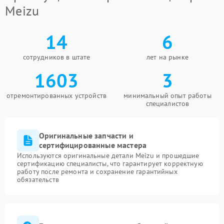
Meizu
14
6
сотрудников в штате
лет на рынке
1603
3
отремонтированных устройств
минимальный опыт работы
специалистов
Оригинальные запчасти и
сертифицированные мастера
Используются оригинальные детали Meizu и прошедшие
сертификацию специалисты, что гарантирует корректную
работу после ремонта и сохранение гарантийных
обязательств