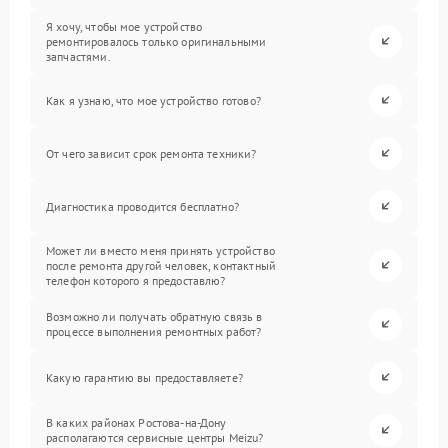
Я хочу, чтобы мое устройство
ремонтировалось только оригинальными
запчастями.
Как я узнаю, что мое устройство готово?
От чего зависит срок ремонта техники?
Диагностика проводится бесплатно?
Может ли вместо меня принять устройство
после ремонта другой человек, контактный
телефон которого я предоставлю?
Возможно ли получать обратную связь в
процессе выполнения ремонтных работ?
Какую гарантию вы предоставляете?
В каких районах Ростова-на-Дону
располагаются сервисные центры Meizu?