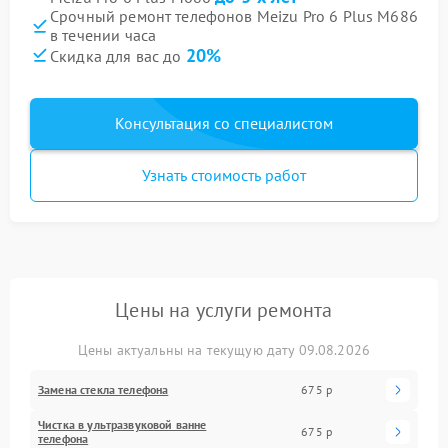
Срочный ремонт телефонов Meizu Pro 6 Plus M686
в течении часа
20%
Скидка для вас до
Консультация со специалистом
Узнать стоимость работ
Цены на услуги ремонта
Цены актуальны на текущую дату 09.08.2026
Замена стекла телефона
675 р
Чистка в ультразвуковой ванне
675 р
телефона