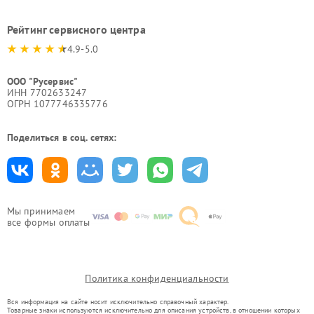
Рейтинг сервисного центра
4.9-5.0
ООО "Русервис"
ИНН 7702633247
ОГРН 1077746335776
Поделиться в соц. сетях:
Мы принимаем
все формы оплаты
Политика конфиденциальности
Вся информация на сайте носит исключительно справочный характер.
Товарные знаки используются исключительно для описания устройств, в отношении которых