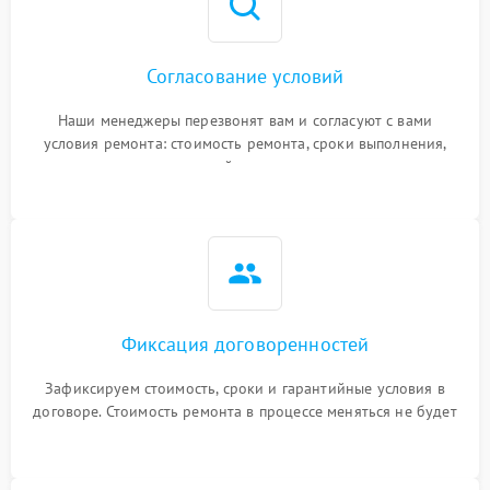
Согласование условий
Наши менеджеры перезвонят вам и согласуют с вами
условия ремонта: стоимость ремонта, сроки выполнения,
гарантийные условия
Фиксация договоренностей
Зафиксируем стоимость, сроки и гарантийные условия в
договоре. Стоимость ремонта в процессе меняться не будет