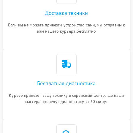
Доставка техники
Если вы не можете привезти устройство сами, мы отправим к
вам нашего курьера бесплатно
Бесплатная диагностика
Курьер привезет вашу технику в сервисный центр, где наши
мастера проведут диагностику за 30 минут