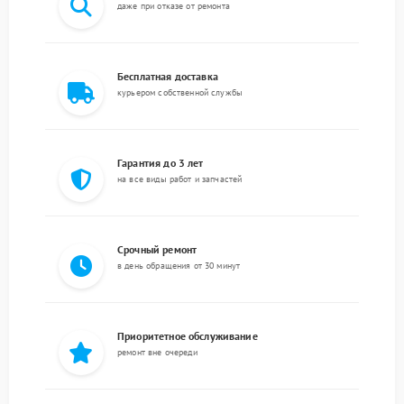
даже при отказе от ремонта
Бесплатная доставка
курьером собственной службы
Гарантия до 3 лет
на все виды работ и запчастей
Срочный ремонт
в день обращения от 30 минут
Приоритетное обслуживание
ремонт вне очереди