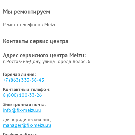
Мы ремонтируем
Ремонт телефонов Meizu
Контакты сервис центра
Адрес сервисного центра Meizu:
г. Ростов-на-Дону, улица Города Волос, 6
Горячая линия:
+7 (863) 333-58-43
Контактный телефон:
8 (800) 100-33-26
Электронная почта:
info@fix-meizu.ru
для юридических лиц
manager@fix-meizu.ru
График работы: