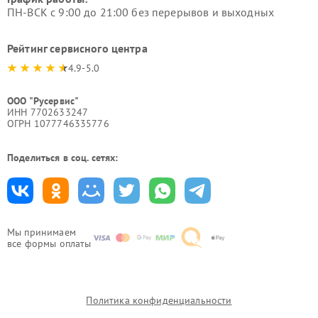
ПН-ВСК с 9:00 до 21:00 без перерывов и выходных
Рейтинг сервисного центра
4.9-5.0
ООО "Русервис"
ИНН 7702633247
ОГРН 1077746335776
Поделиться в соц. сетях:
Мы принимаем
все формы оплаты
Политика конфиденциальности