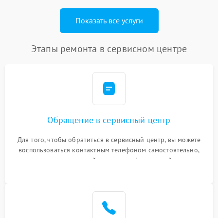
Показать все услуги
Этапы ремонта в сервисном центре
Обращение в сервисный центр
Для того, чтобы обратиться в сервисный центр, вы можете
воспользоваться контактным телефоном самостоятельно,
или оставить свой номер телефона на сайте